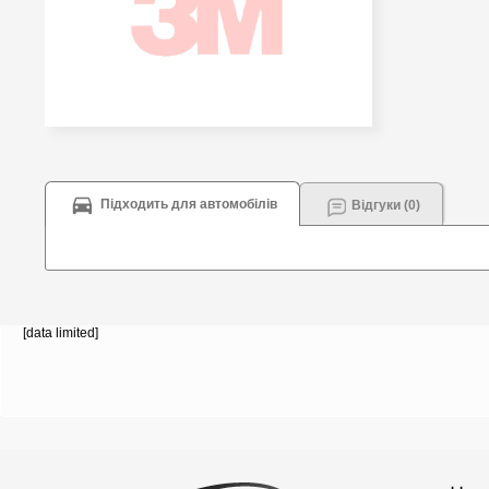
Підходить для автомобілів
Відгуки (0)
[data limited]