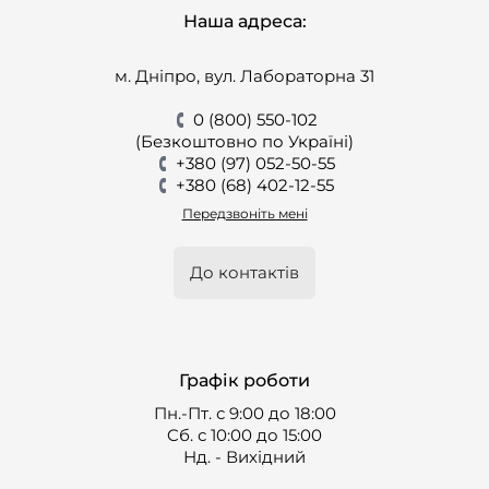
Наша адреса:
м. Дніпро, вул. Лабораторна 31
0 (800) 550-102
(Безкоштовно по Україні)
+380 (97) 052-50-55
+380 (68) 402-12-55
Передзвоніть мені
До контактів
Графік роботи
Пн.-Пт. с 9:00 до 18:00
Cб. с 10:00 до 15:00
Нд. - Вихідний