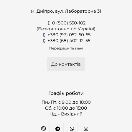
м. Дніпро, вул. Лабораторна 31
0 (800) 550-102
(Безкоштовно по Україні)
+380 (97) 052-50-55
+380 (68) 402-12-55
Передзвоніть мені
До контактів
Графік роботи
Пн.-Пт. с 9:00 до 18:00
Cб. с 10:00 до 15:00
Нд. - Вихідний