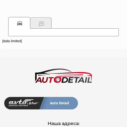
[data limited]
Auto Detail
Наша адреса: