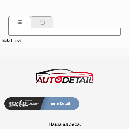
[data limited]
Auto Detail
Наша адреса: