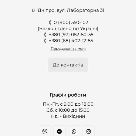
м. Дніпро, вул. Лабораторна 31
0 (800) 550-102
(Безкоштовно по Україні)
+380 (97) 052-50-55
+380 (68) 402-12-55
Передзвоніть мені
До контактів
Графік роботи
Пн.-Пт. с 9:00 до 18:00
Cб. с 10:00 до 15:00
Нд. - Вихідний