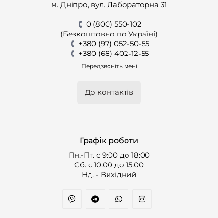
м. Дніпро, вул. Лабораторна 31
0 (800) 550-102
(Безкоштовно по Україні)
+380 (97) 052-50-55
+380 (68) 402-12-55
Передзвоніть мені
До контактів
Графік роботи
Пн.-Пт. с 9:00 до 18:00
Cб. с 10:00 до 15:00
Нд. - Вихідний