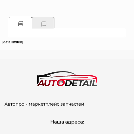
[data limited]
Автопро - маркетплейс запчастей
Наша адреса: