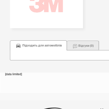
Підходить для автомобілів
Відгуки (0)
[data limited]