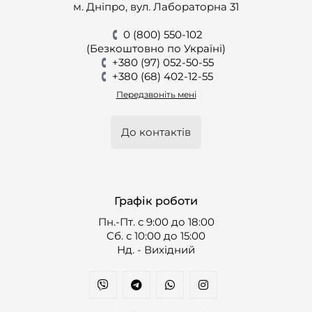
м. Дніпро, вул. Лабораторна 31
0 (800) 550-102
(Безкоштовно по Україні)
+380 (97) 052-50-55
+380 (68) 402-12-55
Передзвоніть мені
До контактів
Графік роботи
Пн.-Пт. с 9:00 до 18:00
Cб. с 10:00 до 15:00
Нд. - Вихідний