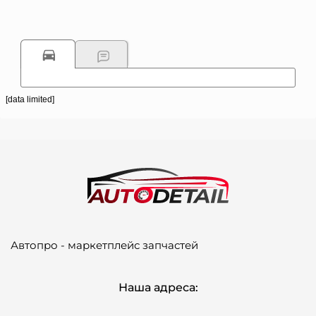
[data limited]
Автопро - маркетплейс запчастей
Наша адреса: