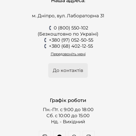
Наша адреса:
м. Дніпро, вул. Лабораторна 31
0 (800) 550-102
(Безкоштовно по Україні)
+380 (97) 052-50-55
+380 (68) 402-12-55
Передзвоніть мені
До контактів
Графік роботи
Пн.-Пт. с 9:00 до 18:00
Cб. с 10:00 до 15:00
Нд. - Вихідний