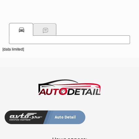
[data limited]
Auto Detail