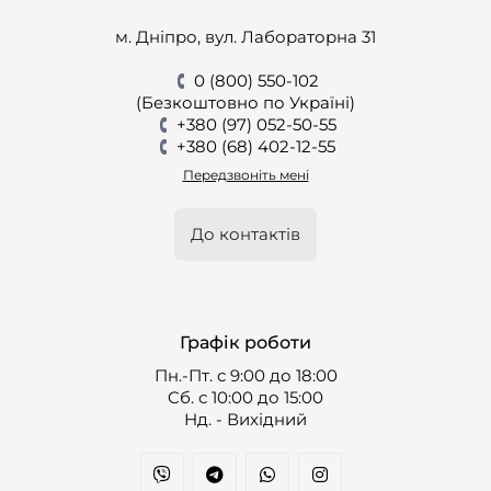
м. Дніпро, вул. Лабораторна 31
0 (800) 550-102
(Безкоштовно по Україні)
+380 (97) 052-50-55
+380 (68) 402-12-55
Передзвоніть мені
До контактів
Графік роботи
Пн.-Пт. с 9:00 до 18:00
Cб. с 10:00 до 15:00
Нд. - Вихідний