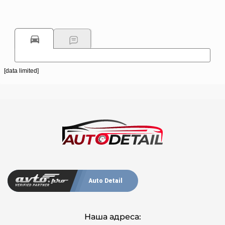
[data limited]
Auto Detail
Наша адреса: