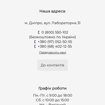
Наша адреса:
м. Дніпро, вул. Лабораторна 31
0 (800) 550-102
(Безкоштовно по Україні)
+380 (97) 052-50-55
+380 (68) 402-12-55
Передзвоніть мені
До контактів
Графік роботи
Пн.-Пт. с 9:00 до 18:00
Cб. с 10:00 до 15:00
Нд. - Вихідний