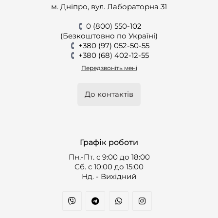
м. Дніпро, вул. Лабораторна 31
0 (800) 550-102
(Безкоштовно по Україні)
+380 (97) 052-50-55
+380 (68) 402-12-55
Передзвоніть мені
До контактів
Графік роботи
Пн.-Пт. с 9:00 до 18:00
Cб. с 10:00 до 15:00
Нд. - Вихідний