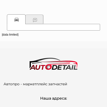
[data limited]
Автопро - маркетплейс запчастей
Наша адреса: