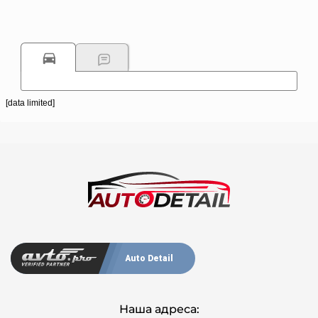
[data limited]
Auto Detail
Наша адреса: