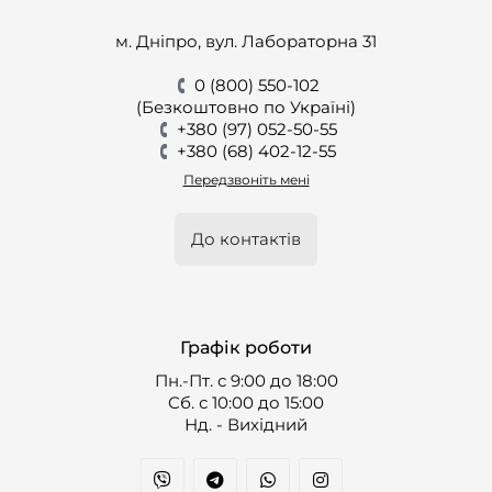
м. Дніпро, вул. Лабораторна 31
0 (800) 550-102
(Безкоштовно по Україні)
+380 (97) 052-50-55
+380 (68) 402-12-55
Передзвоніть мені
До контактів
Графік роботи
Пн.-Пт. с 9:00 до 18:00
Cб. с 10:00 до 15:00
Нд. - Вихідний