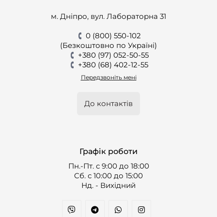
м. Дніпро, вул. Лабораторна 31
0 (800) 550-102
(Безкоштовно по Україні)
+380 (97) 052-50-55
+380 (68) 402-12-55
Передзвоніть мені
До контактів
Графік роботи
Пн.-Пт. с 9:00 до 18:00
Cб. с 10:00 до 15:00
Нд. - Вихідний