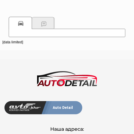
[data limited]
Auto Detail
Наша адреса: