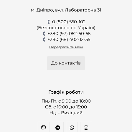
м. Дніпро, вул. Лабораторна 31
0 (800) 550-102
(Безкоштовно по Україні)
+380 (97) 052-50-55
+380 (68) 402-12-55
Передзвоніть мені
До контактів
Графік роботи
Пн.-Пт. с 9:00 до 18:00
Cб. с 10:00 до 15:00
Нд. - Вихідний