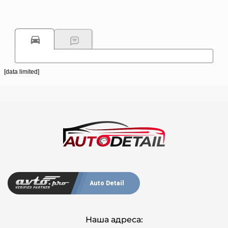
[data limited]
Auto Detail
Наша адреса: