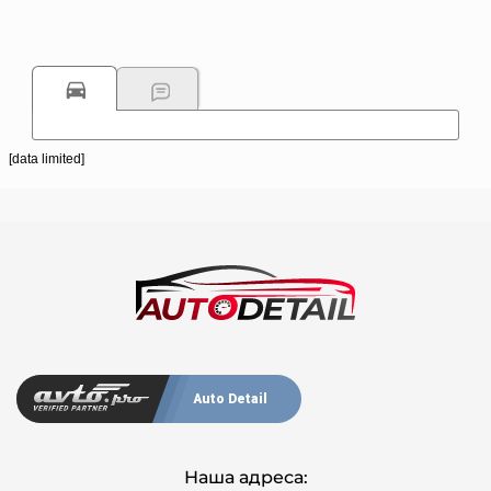
[data limited]
Auto Detail
Наша адреса: