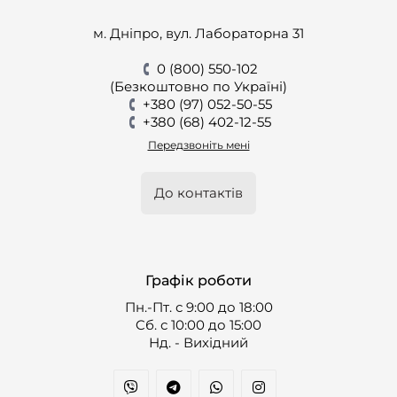
м. Дніпро, вул. Лабораторна 31
0 (800) 550-102
(Безкоштовно по Україні)
+380 (97) 052-50-55
+380 (68) 402-12-55
Передзвоніть мені
До контактів
Графік роботи
Пн.-Пт. с 9:00 до 18:00
Cб. с 10:00 до 15:00
Нд. - Вихідний