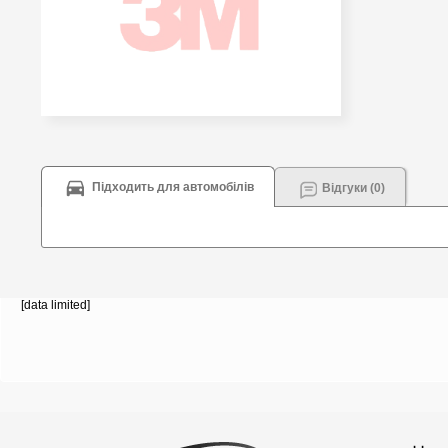
Підходить для автомобілів
Відгуки (0)
[data limited]