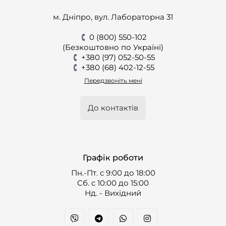
м. Дніпро, вул. Лабораторна 31
0 (800) 550-102
(Безкоштовно по Україні)
+380 (97) 052-50-55
+380 (68) 402-12-55
Передзвоніть мені
До контактів
Графік роботи
Пн.-Пт. с 9:00 до 18:00
Cб. с 10:00 до 15:00
Нд. - Вихідний