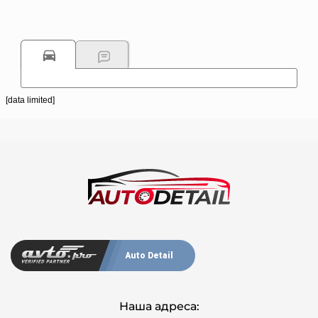
[data limited]
Auto Detail
Наша адреса: