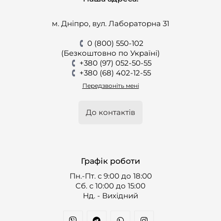
м. Дніпро, вул. Лабораторна 31
0 (800) 550-102
(Безкоштовно по Україні)
+380 (97) 052-50-55
+380 (68) 402-12-55
Передзвоніть мені
До контактів
Графік роботи
Пн.-Пт. с 9:00 до 18:00
Cб. с 10:00 до 15:00
Нд. - Вихідний