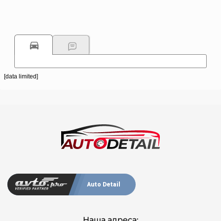
[data limited]
Auto Detail
Наша адреса: