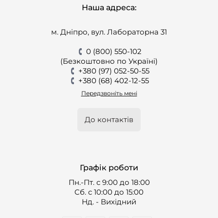
Наша адреса:
м. Дніпро, вул. Лабораторна 31
0 (800) 550-102
(Безкоштовно по Україні)
+380 (97) 052-50-55
+380 (68) 402-12-55
Передзвоніть мені
До контактів
Графік роботи
Пн.-Пт. с 9:00 до 18:00
Cб. с 10:00 до 15:00
Нд. - Вихідний