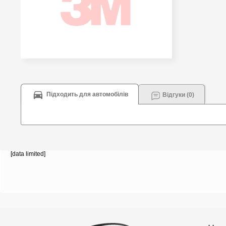
Підходить для автомобілів
Відгуки (0)
[data limited]