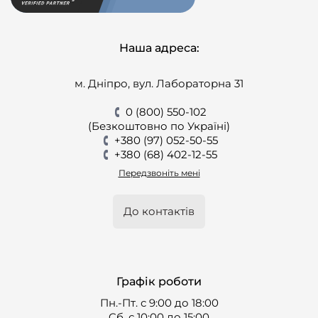
Наша адреса:
м. Дніпро, вул. Лабораторна 31
0 (800) 550-102
(Безкоштовно по Україні)
+380 (97) 052-50-55
+380 (68) 402-12-55
Передзвоніть мені
До контактів
Графік роботи
Пн.-Пт. с 9:00 до 18:00
Cб. с 10:00 до 15:00