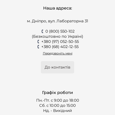
Наша адреса:
м. Дніпро, вул. Лабораторна 31
0 (800) 550-102
(Безкоштовно по Україні)
+380 (97) 052-50-55
+380 (68) 402-12-55
Передзвоніть мені
До контактів
Графік роботи
Пн.-Пт. с 9:00 до 18:00
Cб. с 10:00 до 15:00
Нд. - Вихідний