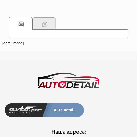
[data limited]
Auto Detail
Наша адреса: