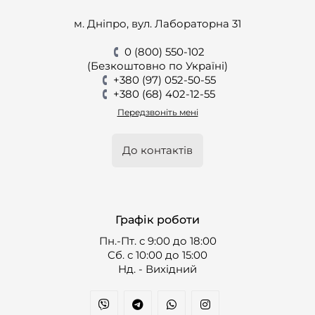
м. Дніпро, вул. Лабораторна 31
0 (800) 550-102
(Безкоштовно по Україні)
+380 (97) 052-50-55
+380 (68) 402-12-55
Передзвоніть мені
До контактів
Графік роботи
Пн.-Пт. с 9:00 до 18:00
Cб. с 10:00 до 15:00
Нд. - Вихідний