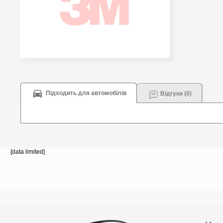
Підходить для автомобілів
Відгуки (0)
[data limited]