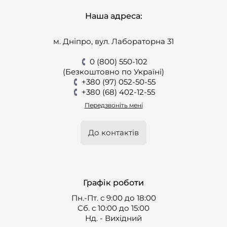
Наша адреса:
м. Дніпро, вул. Лабораторна 31
0 (800) 550-102
(Безкоштовно по Україні)
+380 (97) 052-50-55
+380 (68) 402-12-55
Передзвоніть мені
До контактів
Графік роботи
Пн.-Пт. с 9:00 до 18:00
Cб. с 10:00 до 15:00
Нд. - Вихідний