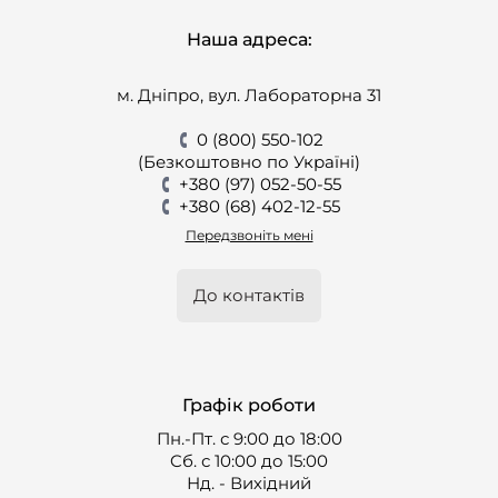
Наша адреса:
м. Дніпро, вул. Лабораторна 31
0 (800) 550-102
(Безкоштовно по Україні)
+380 (97) 052-50-55
+380 (68) 402-12-55
Передзвоніть мені
До контактів
Графік роботи
Пн.-Пт. с 9:00 до 18:00
Cб. с 10:00 до 15:00
Нд. - Вихідний