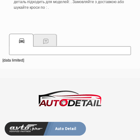
деталь підходить для моделей: . Замовляйте з доставкою або
шукайте кроси по : .
[data limited]
Auto Detail