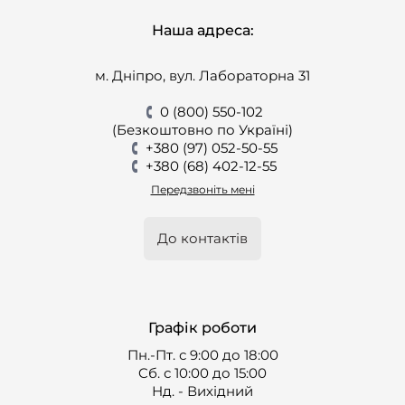
Наша адреса:
м. Дніпро, вул. Лабораторна 31
0 (800) 550-102
(Безкоштовно по Україні)
+380 (97) 052-50-55
+380 (68) 402-12-55
Передзвоніть мені
До контактів
Графік роботи
Пн.-Пт. с 9:00 до 18:00
Cб. с 10:00 до 15:00
Нд. - Вихідний