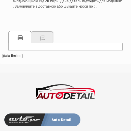
вигідною ціною Від
2039
грн. Дана деталь підходить для моделей:
. Замовляйте з доставкою або шукайте кроси по : .
[data limited]
Auto Detail