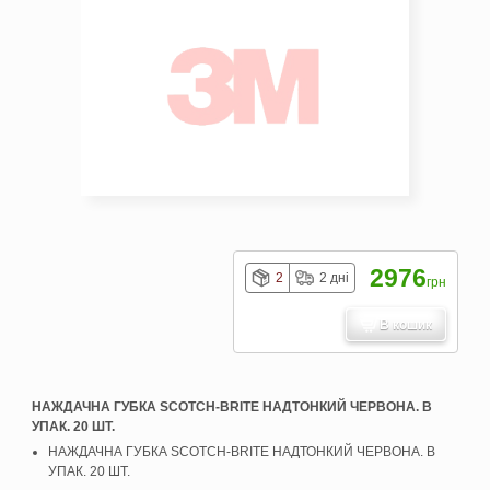
2976
2
2 дні
грн
В кошик
НАЖДАЧНА ГУБКА SCOTCH-BRITE НАДТОНКИЙ ЧЕРВОНА. В
УПАК. 20 ШТ.
НАЖДАЧНА ГУБКА SCOTCH-BRITE НАДТОНКИЙ ЧЕРВОНА. В
УПАК. 20 ШТ.