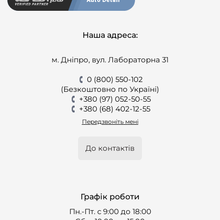
Наша адреса:
м. Дніпро, вул. Лабораторна 31
0 (800) 550-102
(Безкоштовно по Україні)
+380 (97) 052-50-55
+380 (68) 402-12-55
Передзвоніть мені
До контактів
Графік роботи
Пн.-Пт. с 9:00 до 18:00