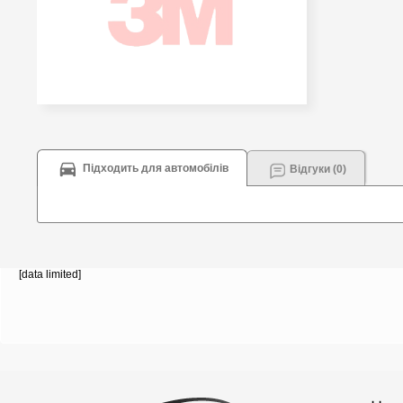
Підходить для автомобілів
Відгуки (0)
[data limited]