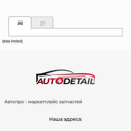
[data limited]
Автопро - маркетплейс запчастей
Наша адреса: