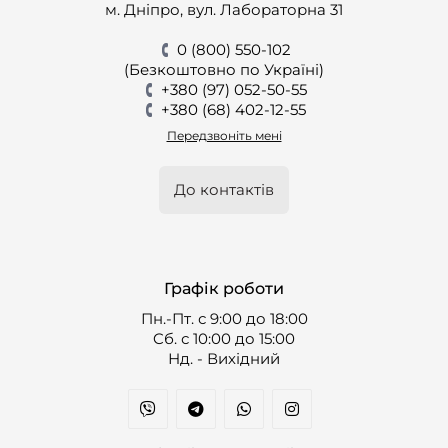
м. Дніпро, вул. Лабораторна 31
0 (800) 550-102
(Безкоштовно по Україні)
+380 (97) 052-50-55
+380 (68) 402-12-55
Передзвоніть мені
До контактів
Графік роботи
Пн.-Пт. с 9:00 до 18:00
Cб. с 10:00 до 15:00
Нд. - Вихідний