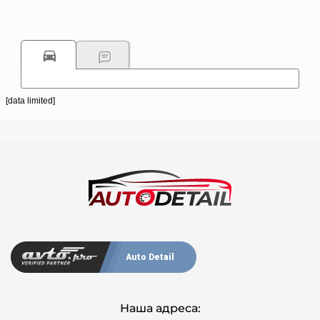
[data limited]
Auto Detail
Наша адреса: