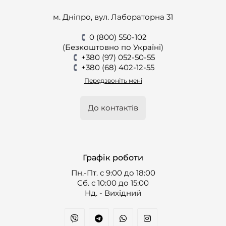
м. Дніпро, вул. Лабораторна 31
0 (800) 550-102
(Безкоштовно по Україні)
+380 (97) 052-50-55
+380 (68) 402-12-55
Передзвоніть мені
До контактів
Графік роботи
Пн.-Пт. с 9:00 до 18:00
Cб. с 10:00 до 15:00
Нд. - Вихідний