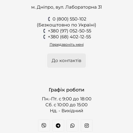
м. Дніпро, вул. Лабораторна 31
0 (800) 550-102
(Безкоштовно по Україні)
+380 (97) 052-50-55
+380 (68) 402-12-55
Передзвоніть мені
До контактів
Графік роботи
Пн.-Пт. с 9:00 до 18:00
Cб. с 10:00 до 15:00
Нд. - Вихідний