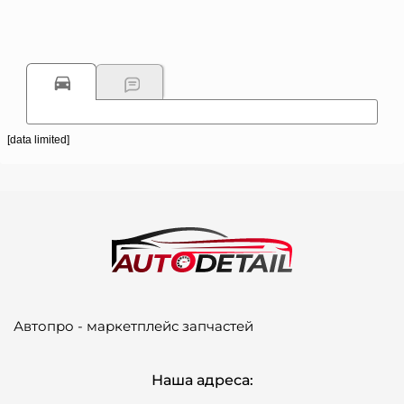
[data limited]
Автопро - маркетплейс запчастей
Наша адреса: