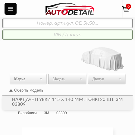
0
Марка
Модель
Двигун
Оберіть модель
НАЖДАЧНІ ГУБКИ 115 Х 140 ММ. ТОНКІ 20 ШТ. 3M
03809
Виробники
3M
03809