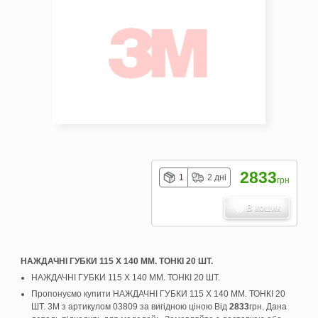
2833
1
2 дні
грн
В кошик
НАЖДАЧНІ ГУБКИ 115 Х 140 ММ. ТОНКІ 20 ШТ.
НАЖДАЧНІ ГУБКИ 115 Х 140 ММ. ТОНКІ 20 ШТ.
Пропонуємо купити НАЖДАЧНІ ГУБКИ 115 Х 140 ММ. ТОНКІ 20
ШТ. 3M з артикулом 03809 за вигідною ціною Від
2833
грн. Дана