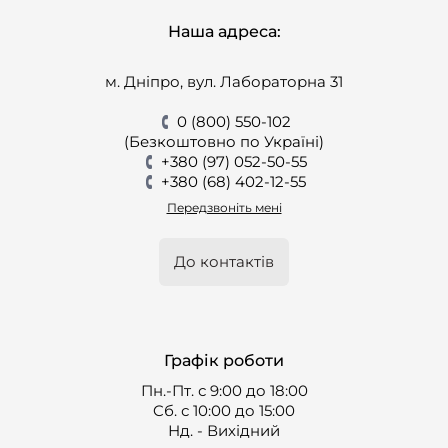
Наша адреса:
м. Дніпро, вул. Лабораторна 31
0 (800) 550-102
(Безкоштовно по Україні)
+380 (97) 052-50-55
+380 (68) 402-12-55
Передзвоніть мені
До контактів
Графік роботи
Пн.-Пт. с 9:00 до 18:00
Cб. с 10:00 до 15:00
Нд. - Вихідний