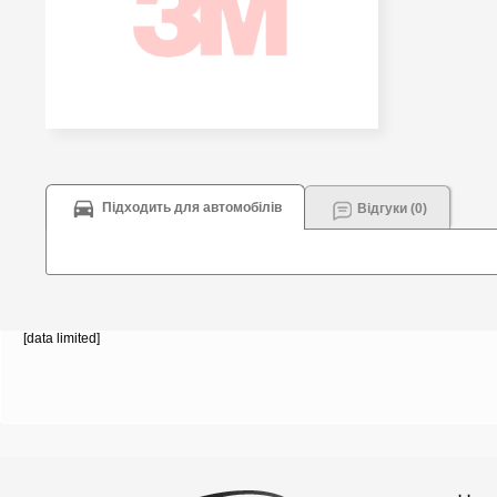
Підходить для автомобілів
Відгуки (0)
[data limited]