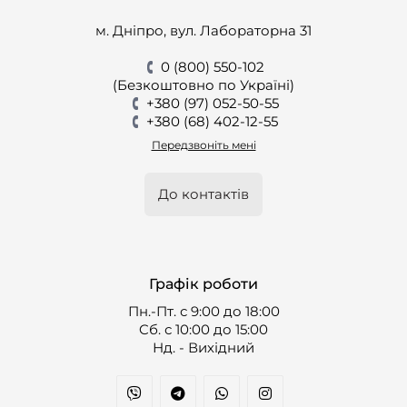
м. Дніпро, вул. Лабораторна 31
0 (800) 550-102
(Безкоштовно по Україні)
+380 (97) 052-50-55
+380 (68) 402-12-55
Передзвоніть мені
До контактів
Графік роботи
Пн.-Пт. с 9:00 до 18:00
Cб. с 10:00 до 15:00
Нд. - Вихідний