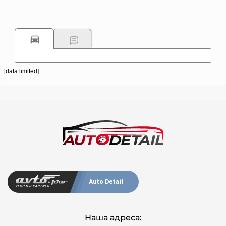
[data limited]
Auto Detail
Наша адреса: