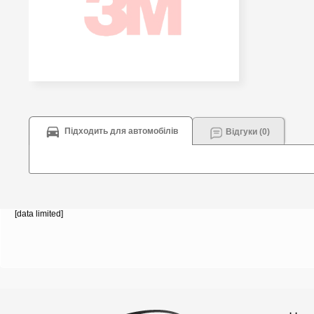
Підходить для автомобілів
Відгуки (0)
[data limited]