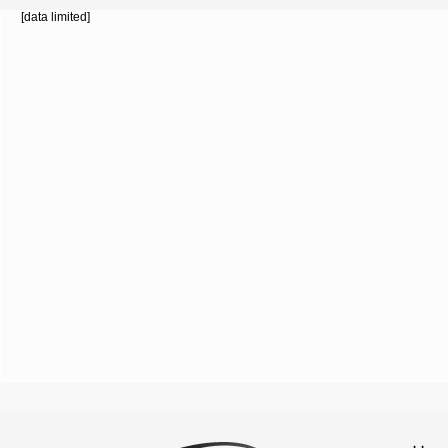
[data limited]