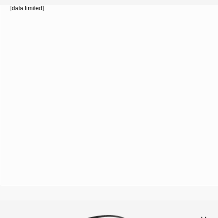
[data limited]