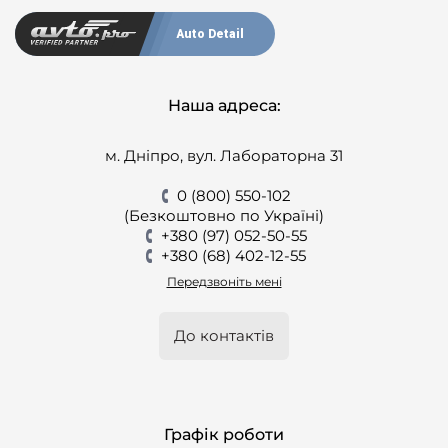
Auto Detail
Наша адреса:
м. Дніпро, вул. Лабораторна 31
0 (800) 550-102
(Безкоштовно по Україні)
+380 (97) 052-50-55
+380 (68) 402-12-55
Передзвоніть мені
До контактів
Графік роботи