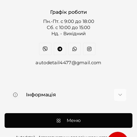
Графік роботи
Пн.-Пт. с 9:00 до 18:00
Cб. с 10:00 до 15:00
Нд. - Вихідний
autodetail4477@gmail.com
Інформація
Про нас
Доставка та оплата
Меню
Контакти