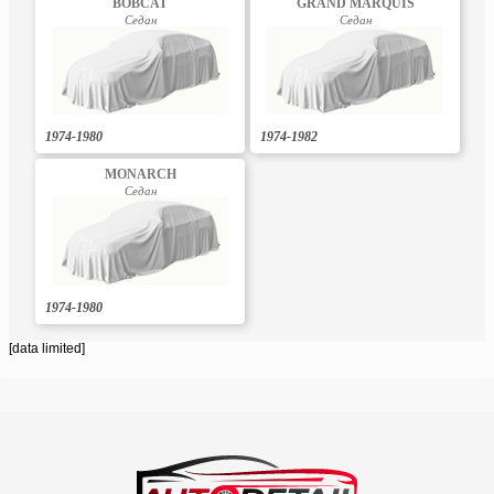
BOBCAT
GRAND MARQUIS
Седан
Седан
1974-1980
1974-1982
MONARCH
Седан
1974-1980
[data limited]