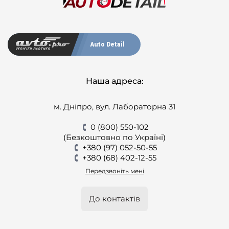
Auto Detail
Наша адреса:
м. Дніпро, вул. Лабораторна 31
0 (800) 550-102
(Безкоштовно по Україні)
+380 (97) 052-50-55
+380 (68) 402-12-55
Передзвоніть мені
До контактів