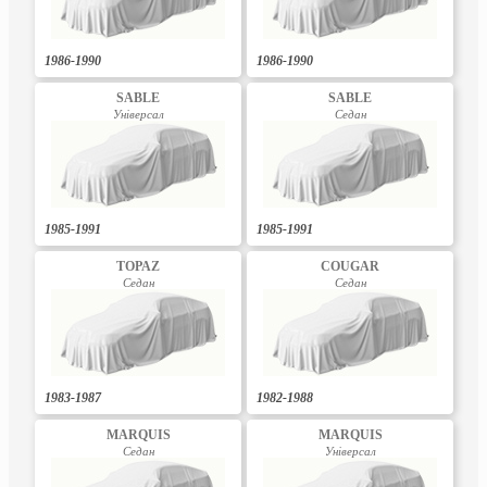
1986-1990
1986-1990
SABLE
SABLE
Універсал
Седан
1985-1991
1985-1991
TOPAZ
COUGAR
Седан
Седан
1983-1987
1982-1988
MARQUIS
MARQUIS
Седан
Універсал