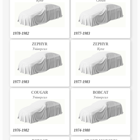
Купе
Седан
1978-1982
1977-1983
ZEPHYR
ZEPHYR
Універсал
Купе
1977-1983
1977-1983
COUGAR
BOBCAT
Універсал
Універсал
1976-1982
1974-1980