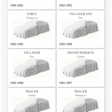
1994-2001
1992-1995
SABLE
VILLAGER VAN
Універсал
Van
1992-1995
1992-1998
VILLAGER
GRAND MARQUIS
Van
Седан
1992-1998
1991-1997
TRACER
TRACER
Седан
Універсал