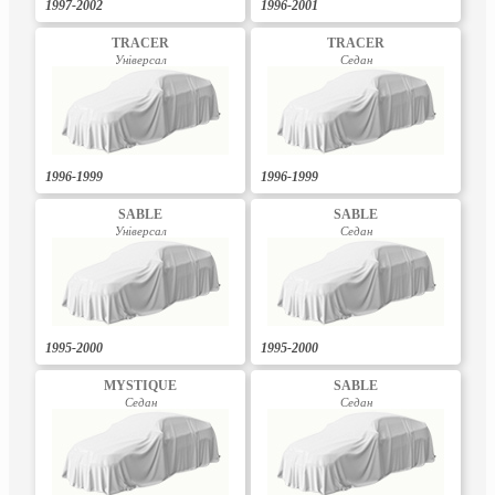
1997-2002
1996-2001
TRACER
TRACER
Універсал
Седан
1996-1999
1996-1999
SABLE
SABLE
Універсал
Седан
1995-2000
1995-2000
MYSTIQUE
SABLE
Седан
Седан