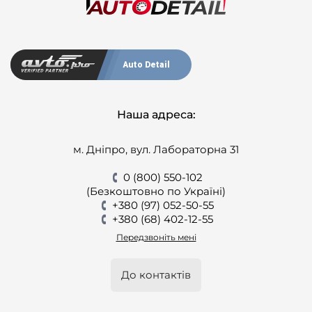
Auto Detail
Наша адреса:
м. Дніпро, вул. Лабораторна 31
0 (800) 550-102
(Безкоштовно по Україні)
+380 (97) 052-50-55
+380 (68) 402-12-55
Передзвоніть мені
До контактів