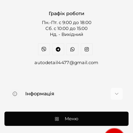
Графік роботи
Пн.-Пт. с 9:00 до 18:00
Cб. с 10:00 до 15:00
Нд. - Вихідний
autodetail4477@gmail.com
Інформація
Про нас
Доставка та оплата
Меню
Контакти