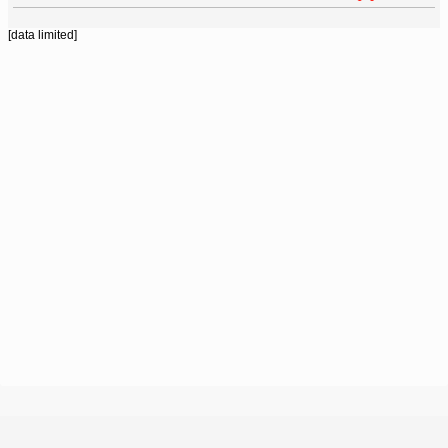
[data limited]