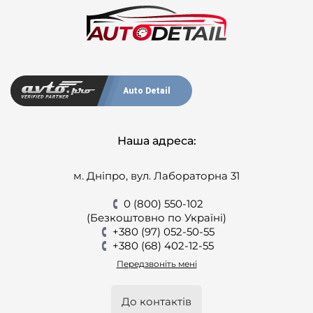
Auto Detail
Наша адреса:
м. Дніпро, вул. Лабораторна 31
0 (800) 550-102
(Безкоштовно по Україні)
+380 (97) 052-50-55
+380 (68) 402-12-55
Передзвоніть мені
До контактів