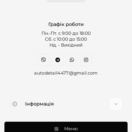
Графік роботи
Пн.-Пт. с 9:00 до 18:00
Cб. с 10:00 до 15:00
Нд. - Вихідний
autodetail4477@gmail.com
Інформація
Про нас
Доставка та оплата
Меню