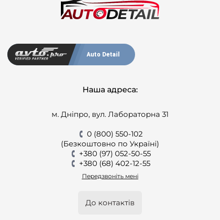
Auto Detail
Наша адреса:
м. Дніпро, вул. Лабораторна 31
0 (800) 550-102
(Безкоштовно по Україні)
+380 (97) 052-50-55
+380 (68) 402-12-55
Передзвоніть мені
До контактів