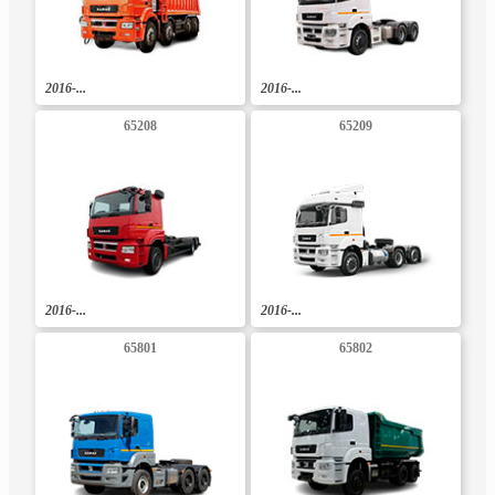
2016-...
2016-...
65208
65209
2016-...
2016-...
65801
65802