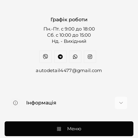
Графік роботи
Пн.-Пт. с 9:00 до 18:00
Cб. с 10:00 до 15:00
Нд. - Вихідний
autodetail4477@gmail.com
Інформація
Про нас
Доставка та оплата
Меню
Контакти