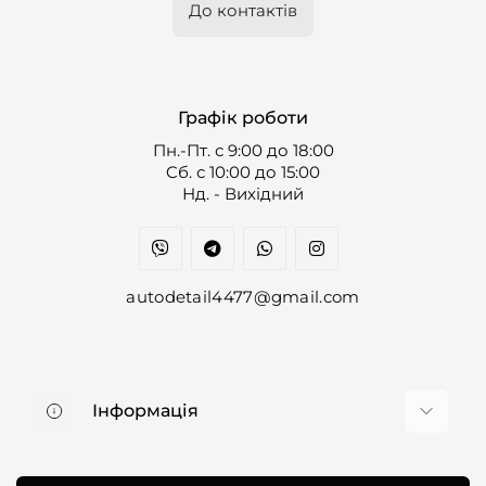
До контактів
Графік роботи
Пн.-Пт. с 9:00 до 18:00
Cб. с 10:00 до 15:00
Нд. - Вихідний
autodetail4477@gmail.com
Інформація
Про нас