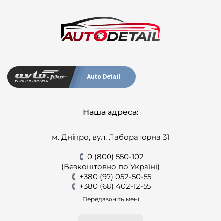
Auto Detail
Наша адреса:
м. Дніпро, вул. Лабораторна 31
0 (800) 550-102
(Безкоштовно по Україні)
+380 (97) 052-50-55
+380 (68) 402-12-55
Передзвоніть мені