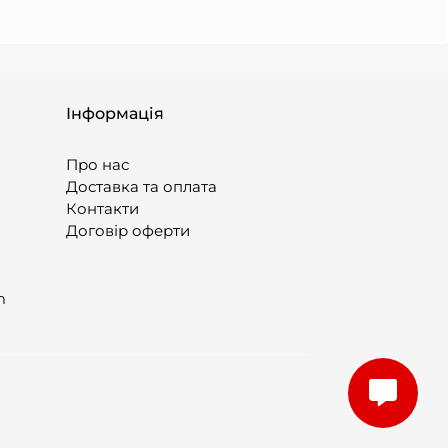
Інформація
Про нас
Доставка та оплата
Контакти
Договір оферти
m