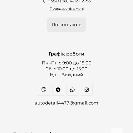
+380 (68) 402-12-55
Передзвоніть мені
До контактів
Графік роботи
Пн.-Пт. с 9:00 до 18:00
Cб. с 10:00 до 15:00
Нд. - Вихідний
autodetail4477@gmail.com