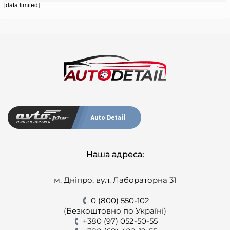
[data limited]
Auto Detail
Наша адреса:
м. Дніпро, вул. Лабораторна 31
0 (800) 550-102
(Безкоштовно по Україні)
+380 (97) 052-50-55