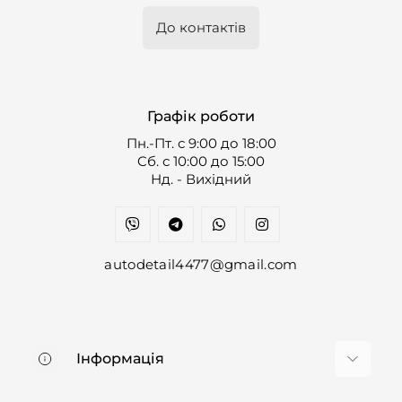
До контактів
Графік роботи
Пн.-Пт. с 9:00 до 18:00
Cб. с 10:00 до 15:00
Нд. - Вихідний
autodetail4477@gmail.com
Інформація