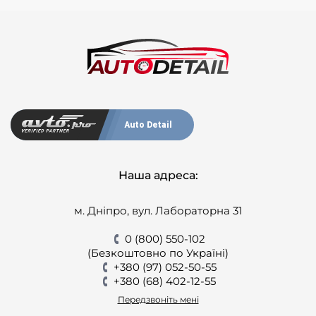
Auto Detail
Наша адреса:
м. Дніпро, вул. Лабораторна 31
0 (800) 550-102
(Безкоштовно по Україні)
+380 (97) 052-50-55
+380 (68) 402-12-55
Передзвоніть мені