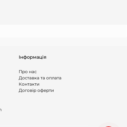
Інформація
Про нас
Доставка та оплата
Контакти
Договір оферти
m