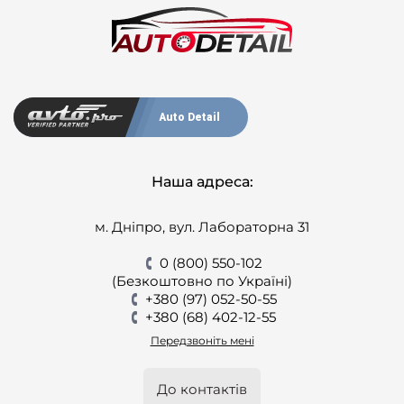
Auto Detail
Наша адреса:
м. Дніпро, вул. Лабораторна 31
0 (800) 550-102
(Безкоштовно по Україні)
+380 (97) 052-50-55
+380 (68) 402-12-55
Передзвоніть мені
До контактів