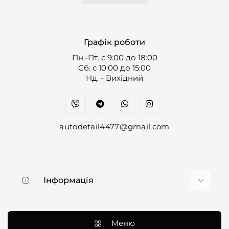
Графік роботи
Пн.-Пт. с 9:00 до 18:00
Cб. с 10:00 до 15:00
Нд. - Вихідний
autodetail4477@gmail.com
Інформація
Про нас
Доставка та оплата
Меню