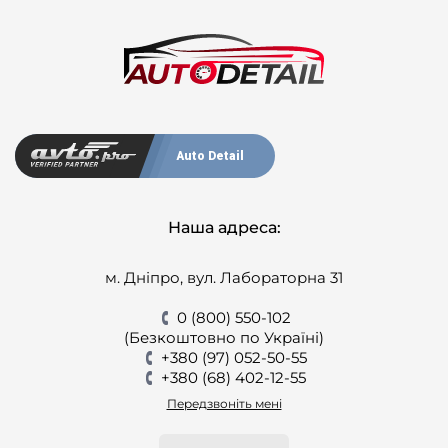
Auto Detail
Наша адреса:
м. Дніпро, вул. Лабораторна 31
0 (800) 550-102
(Безкоштовно по Україні)
+380 (97) 052-50-55
+380 (68) 402-12-55
Передзвоніть мені