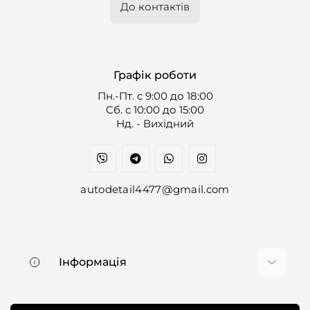
До контактів
Графік роботи
Пн.-Пт. с 9:00 до 18:00
Cб. с 10:00 до 15:00
Нд. - Вихідний
autodetail4477@gmail.com
Інформація
Про нас